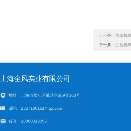
上一条：
纺织机
下一条：
注塑机
上海全风实业有限公司
地址：上海市松江区虬泾路389弄103号
邮箱：2327180161@qq.com
传真：18800318996