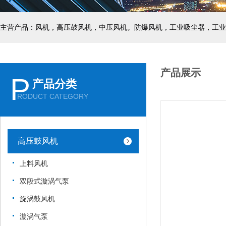
主营产品：风机，高压鼓风机，中压风机。防爆风机，工业吸尘器，工业
产品展示
P
产品分类
RODUCT CATEGORY
高压鼓风机
上料风机
双段式漩涡气泵
旋涡鼓风机
漩涡气泵