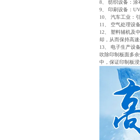
8、 纺织设备：
9、 印刷设备：
10、 汽车工业
11、 空气处理
12、 塑料辅机
却，从而保持高速
13、 电子生产
吹除印制板面多余
中，保证印制板浸