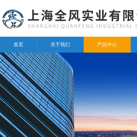
首页
关于我们
产品中心