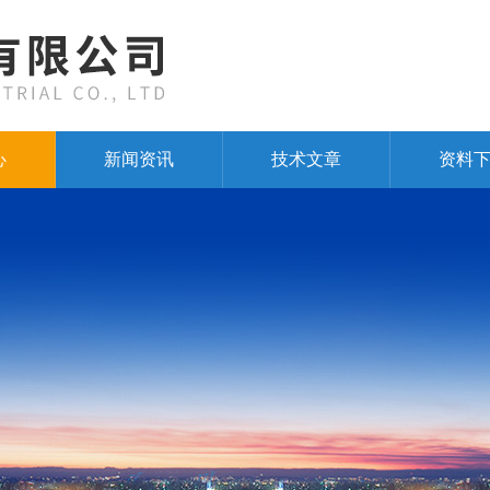
心
新闻资讯
技术文章
资料