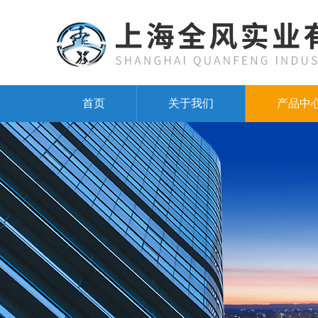
首页
关于我们
产品中