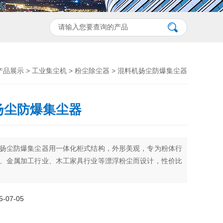
产品展示
>
工业集尘机
>
粉尘除尘器
> 混料机扬尘防爆集尘器
扬尘防爆集尘器
扬尘防爆集尘器用一体化柜式结构，外形美观，专为粉体行
、金属加工行业、木工家具行业等漂浮粉尘而设计，性价比
07-05