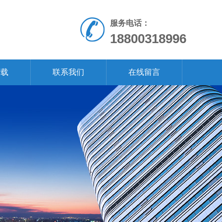
服务电话：
18800318996
下载
联系我们
在线留言