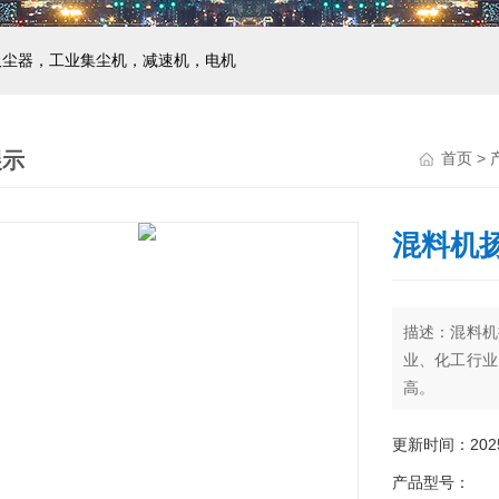
吸尘器，工业集尘机，减速机，电机
展示
首页
>
混料机
描述：混料机
业、化工行业
高。
更新时间：2025-
产品型号：