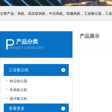
主营产品：风机，高压鼓风机，中压风机。防爆风机，工业吸尘器，工业
产品展示
P
产品分类
RODUCT CATEGORY
工业集尘机
粉尘除尘器
布袋集尘机
脉冲集尘机
查看更多