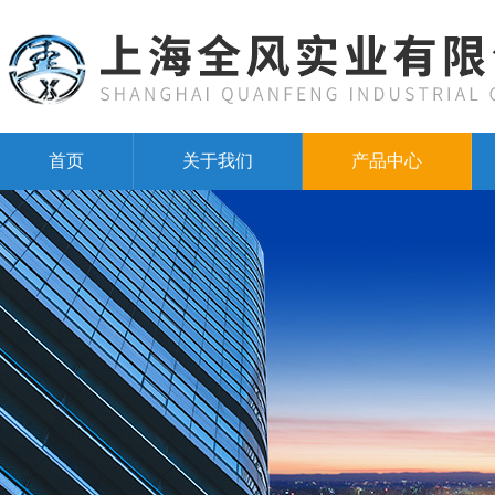
首页
关于我们
产品中心