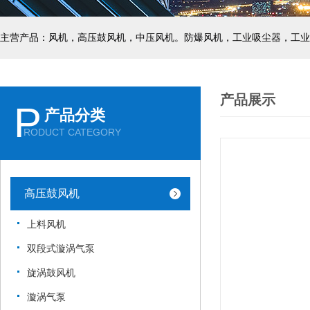
主营产品：风机，高压鼓风机，中压风机。防爆风机，工业吸尘器，工业
产品展示
P
产品分类
RODUCT CATEGORY
高压鼓风机
上料风机
双段式漩涡气泵
旋涡鼓风机
漩涡气泵