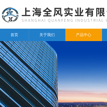
首页
关于我们
产品中心