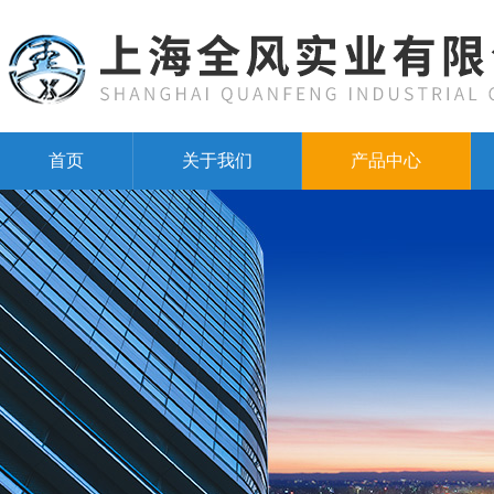
首页
关于我们
产品中心