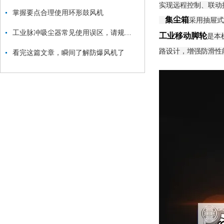
实现远程控制、联动
掌握要点合理使用环形鼓风机
集尘箱
采用抽屉式
工业脉冲吸尘器常见使用误区，请规避！
工业移动脚轮
是本
路设计，增强防滑性
看完这篇文章，瞬间了解防爆风机了