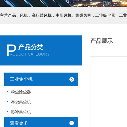
主营产品：风机，高压鼓风机，中压风机。防爆风机，工业吸尘器，工业
产品展示
P
产品分类
RODUCT CATEGORY
工业集尘机
粉尘除尘器
布袋集尘机
脉冲集尘机
查看更多