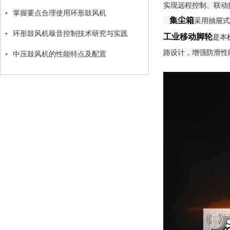
实现远程控制、联动
掌握要点合理使用环形鼓风机
集尘箱
采用抽屉式
环形鼓风机噪音控制技术研究与实践
工业移动脚轮
是本
路设计，增强防滑性
中压鼓风机的性能特点及配置