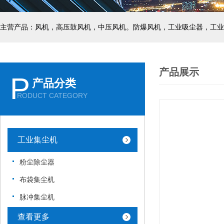
主营产品：风机，高压鼓风机，中压风机。防爆风机，工业吸尘器，工业
产品展示
P
产品分类
RODUCT CATEGORY
工业集尘机
粉尘除尘器
布袋集尘机
脉冲集尘机
查看更多