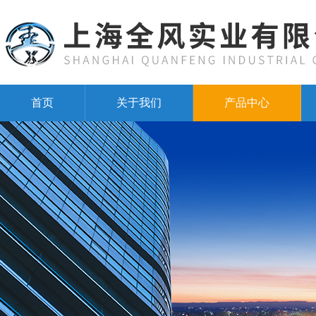
首页
关于我们
产品中心