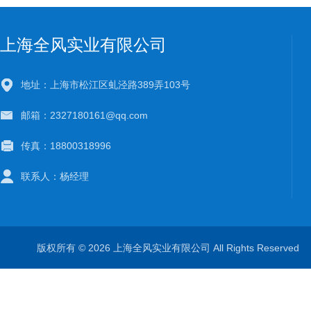
上海全风实业有限公司
地址：上海市松江区虬泾路389弄103号
邮箱：2327180161@qq.com
传真：18800318996
联系人：杨经理
版权所有 © 2026 上海全风实业有限公司 All Rights Reserve