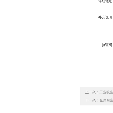
详细地址
补充说明
验证码
上一条：
工业吸尘
下一条：
金属粉