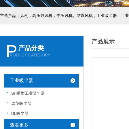
主营产品：风机，高压鼓风机，中压风机。防爆风机，工业吸尘器，工业
产品展示
P
产品分类
RODUCT CATEGORY
工业吸尘器
SH重型工业吸尘器
离茨吸尘器
DL吸尘器
查看更多