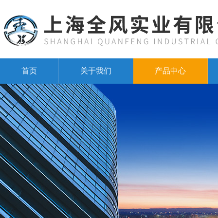
首页
关于我们
产品中心