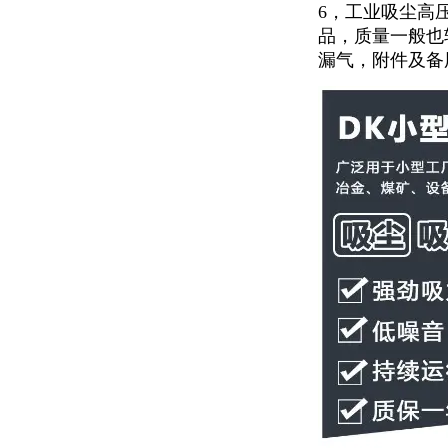
6，工业吸尘高
品，质量一般也
漏气，附件及备