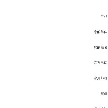
产品
您的单位
您的姓名
联系电话
常用邮箱
省份