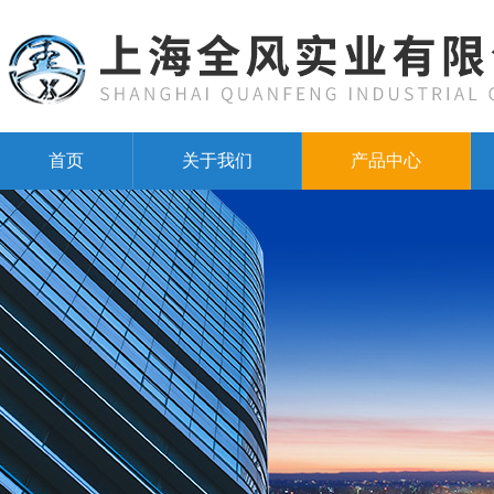
首页
关于我们
产品中心