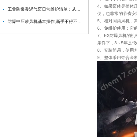
4、如果泵体是整体
工业防爆漩涡气泵日常维护清单：从防爆面检查到密封件更换的安全流程
便，也非常的节省安
5、相对同类风机，
防爆中压鼓风机基本操作,新手不得不看！
6、免维护使用；它
7、EX防爆风机的
条件下，3～5年是
8、安装简易，使用
9、整体采用铝合金