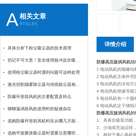
A
相关文章
RTICLES
详情介绍
具体分析下粉尘吸尘器的技术原理
切记不可大意！安全使用脉冲反吹吸尘器
防爆高压旋涡风机
结
1 电动风机的隔爆结构具有
使用粉尘吸尘器时遇到问题可这样处理
2 电动风机主体外壳防
3 电动风机的冷却方式
激光切割烟雾除尘器与传统除尘器相比有哪些优势？
4 电动风机绝缘等
防爆环形鼓风机的主要配置及特点
5 电动风机有一个
6 电动风机定子绕
聊聊漩涡鼓风机使用时的疑难杂症
防爆高压旋涡风机
1、具有吹吸双功能
选购防爆环形鼓风机时应从哪几方面考虑？
2、少油或无油运转
选购平面磨床吸尘器时需要注意哪些方面？
3、相对于离心风机