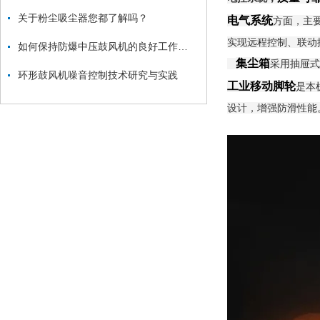
关于粉尘吸尘器您都了解吗？
电气系统
方面，主
实现远程控制、联动
如何保持防爆中压鼓风机的良好工作状态？
集尘箱
采用抽屉式
环形鼓风机噪音控制技术研究与实践
工业移动脚轮
是本
设计，增强防滑性能