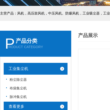
主营产品：风机，高压鼓风机，中压风机。防爆风机，工业吸尘器，工业
产品展示
P
产品分类
RODUCT CATEGORY
工业集尘机
粉尘除尘器
布袋集尘机
脉冲集尘机
查看更多