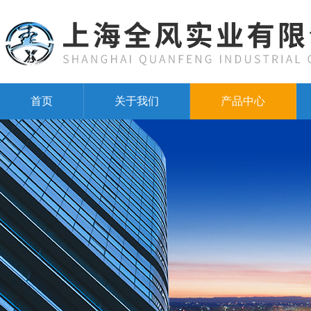
首页
关于我们
产品中心