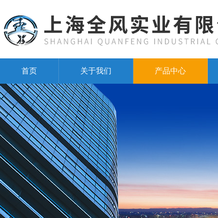
首页
关于我们
产品中心