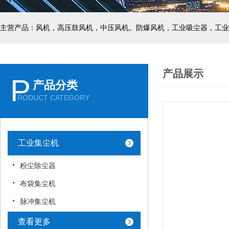
主营产品：风机，高压鼓风机，中压风机。防爆风机，工业吸尘器，工业
产品展示
P
产品分类
RODUCT CATEGORY
工业集尘机
粉尘除尘器
布袋集尘机
脉冲集尘机
查看更多