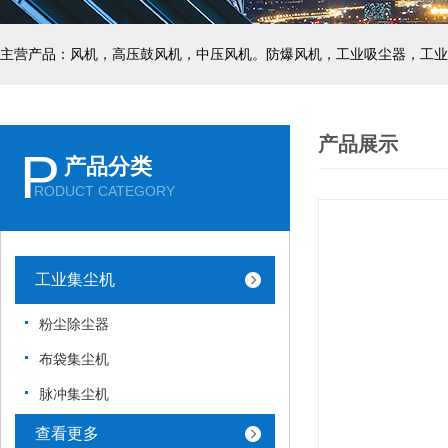
主营产品：风机，高压鼓风机，中压风机。防爆风机，工业吸尘器，工业
产品展示
P
产品分类
RODUCT CATEGORY
工业集尘机
粉尘除尘器
布袋集尘机
脉冲集尘机
查看更多