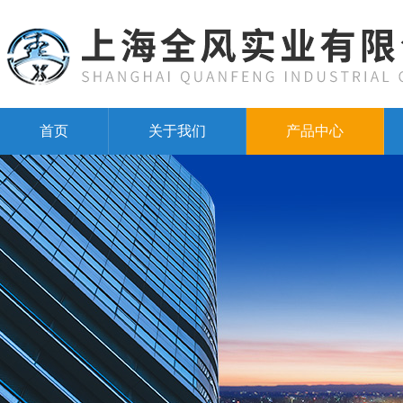
首页
关于我们
产品中心