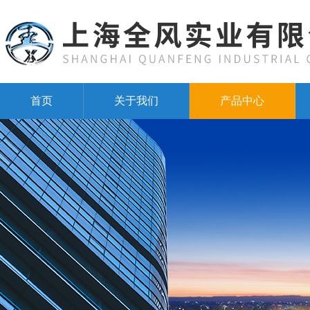
首页
关于我们
产品中心