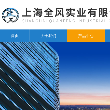
首页
关于我们
产品中心