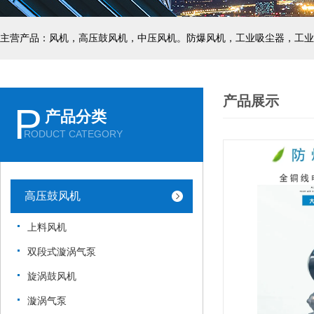
主营产品：风机，高压鼓风机，中压风机。防爆风机，工业吸尘器，工业
产品展示
P
产品分类
RODUCT CATEGORY
高压鼓风机
上料风机
双段式漩涡气泵
旋涡鼓风机
漩涡气泵