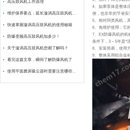
高压鼓风机工作原理
4、如果泵体是整体
维护保养要点：延长漩涡高压鼓风机使用寿命
便，也非常的节省安
5、相对同类风机，
快速掌握漩涡高压鼓风机的使用秘籍
6、免维护使用；它
7、EX防爆风机的
防爆变频高压鼓风机知多少！
条件下，3～5年是
关于漩涡高压鼓风机您都了解吗？
8、安装简易，使用
9、整体采用铝合金
看完这篇文章，瞬间了解防爆风机了
使用平面磨床吸尘器时需要注意哪些要点？