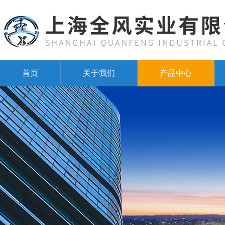
首页
关于我们
产品中心