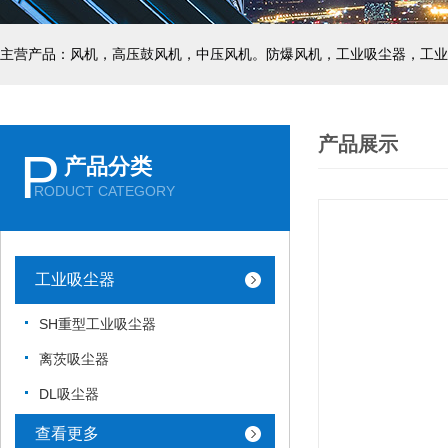
主营产品：风机，高压鼓风机，中压风机。防爆风机，工业吸尘器，工业
产品展示
P
产品分类
RODUCT CATEGORY
工业吸尘器
SH重型工业吸尘器
离茨吸尘器
DL吸尘器
查看更多