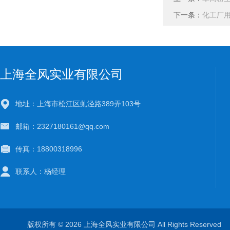
下一条：
化工厂
上海全风实业有限公司
地址：上海市松江区虬泾路389弄103号
邮箱：2327180161@qq.com
传真：18800318996
联系人：杨经理
版权所有 © 2026 上海全风实业有限公司 All Rights Reserve