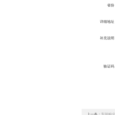
省份
详细地址
补充说明
验证码
上一条：
车间粉