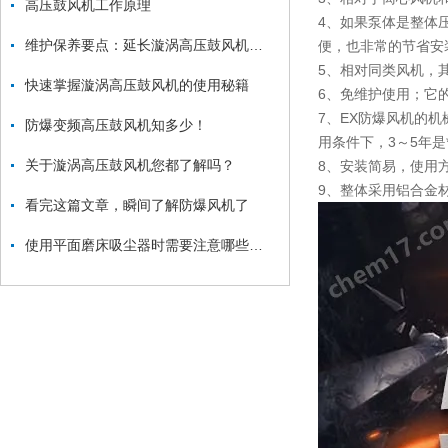
高压鼓风机工作原理
4、如果泵体是整体
维护保养要点：延长漩涡高压鼓风机使用寿命
便，也非常的节省安
5、相对同类风机，
快速掌握漩涡高压鼓风机的使用秘籍
6、免维护使用；它
7、EX防爆风机的
防爆变频高压鼓风机知多少！
用条件下，3～5年
关于漩涡高压鼓风机您都了解吗？
8、安装简易，使用
9、整体采用铝合金
看完这篇文章，瞬间了解防爆风机了
使用平面磨床吸尘器时需要注意哪些要点？