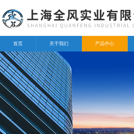
首页
关于我们
产品中心