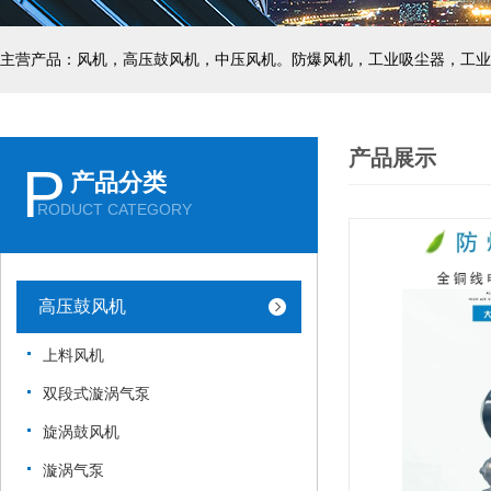
主营产品：风机，高压鼓风机，中压风机。防爆风机，工业吸尘器，工业
产品展示
P
产品分类
RODUCT CATEGORY
高压鼓风机
上料风机
双段式漩涡气泵
旋涡鼓风机
漩涡气泵