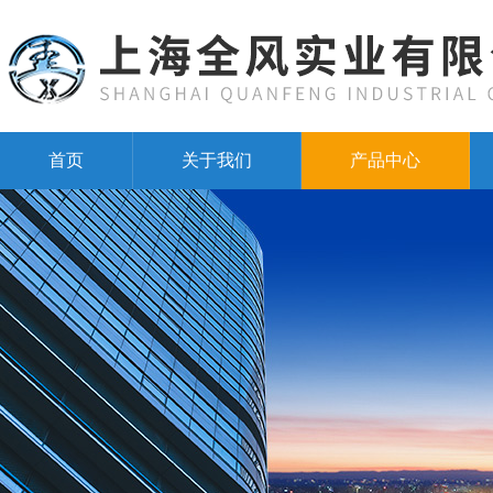
首页
关于我们
产品中心