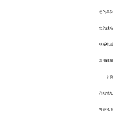
您的单位
您的姓名
联系电话
常用邮箱
省份
详细地址
补充说明