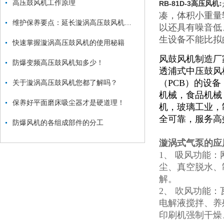
:
高压鼓风机工作原理
RB-81D-3高压风机
凑，体积小重量
维护保养要点：延长漩涡高压鼓风机使用寿命
以还具有噪音低
生设备不能比拟
快速掌握漩涡高压鼓风机的使用秘籍
风鼓风机制造厂
防爆变频高压鼓风机知多少！
透浦式中压鼓风
（PCB）的设
关于漩涡高压鼓风机您都了解吗？
机械，食品机械
保养好平面磨床吸尘器才是硬道理！
机，玻璃工业，
全可靠，服务高
防爆风机的各组成部件的分工
漩涡式气泵的应
1、 吸风功能
尘、真空脱水、
解。
2、 吹风功能
电解液搅拌、养
印刷机强制干燥