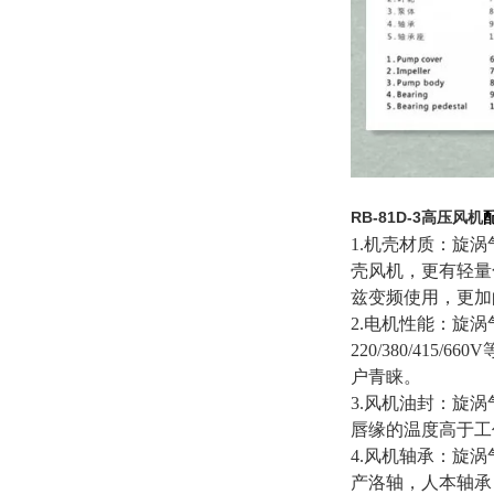
RB-81D-3高压风机
1.机壳材质：旋
壳风机，更有轻量
兹变频使用，更加
2.电机性能：旋涡
220/380/41
户青睐。
3.风机油封：旋涡
唇缘的温度高于工
4.风机轴承：旋涡
产洛轴，人本轴承