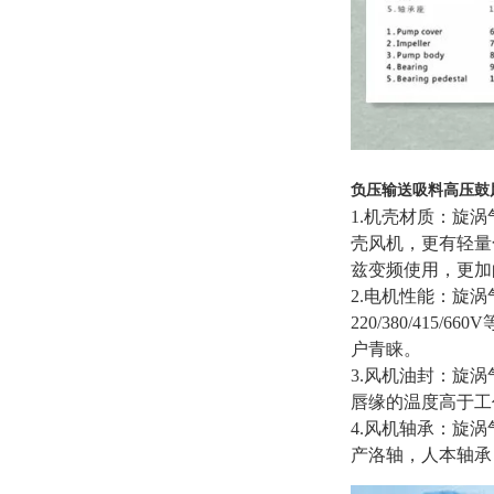
负压输送吸料高压鼓
1.机壳材质：旋
壳风机，更有轻量
兹变频使用，更加
2.电机性能：旋涡
220/380/41
户青睐。
3.风机油封：旋涡
唇缘的温度高于工
4.风机轴承：旋涡
产洛轴，人本轴承