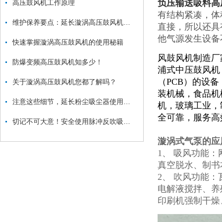
负压输送吸料高
高压鼓风机工作原理
有结构紧凑，体
维护保养要点：延长漩涡高压鼓风机使用寿命
直接，所以还具
他气源发生设备
快速掌握漩涡高压鼓风机的使用秘籍
风鼓风机制造厂
防爆变频高压鼓风机知多少！
浦式中压鼓风机
（PCB）的设
关于漩涡高压鼓风机您都了解吗？
装机械，食品机
注意这些细节，延长粉尘吸尘器使用寿命
机，玻璃工业，
全可靠，服务高
切记不可大意！安全使用脉冲反吹吸尘器
漩涡式气泵的应
1、 吸风功能
真空脱水、制书
2、 吹风功能
电解液搅拌、养
印刷机强制干燥