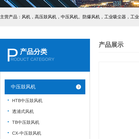
主营产品：风机，高压鼓风机，中压风机。防爆风机，工业吸尘器，工业
产品展示
P
产品分类
RODUCT CATEGORY
中压鼓风机
HTB中压鼓风机
透浦式风机
TB中压鼓风机
CX-中压鼓风机