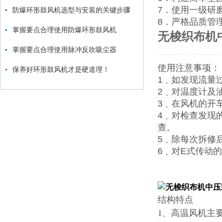
7．使用一级研
防爆环形鼓风机选型与安装的关键步骤
8．严格品质管
掌握要点合理使用防爆环形鼓风机
无梭织布机
掌握要点合理使用脉冲反吹吸尘器
使用注意事项：
保养好环形鼓风机才是硬道理！
1﹑如发现流量
2﹑对温度计及
3﹑在风机的开
4﹑对检查发现
查。
5﹑除每次拆修
6﹑对E式传动的
结构特点
1、高温风机主