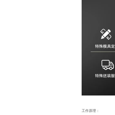
工作原理：