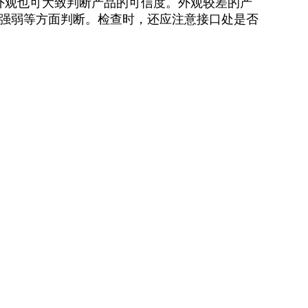
外观也可大致判断产品的可信度。外观较差的产
强弱等方面判断。检查时，还应注意接口处是否