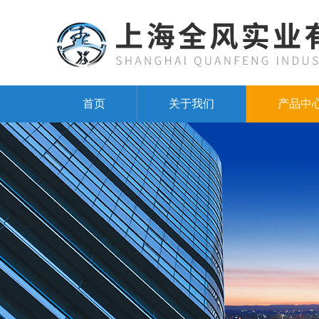
首页
关于我们
产品中