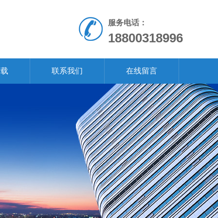
服务电话：
18800318996
下载
联系我们
在线留言