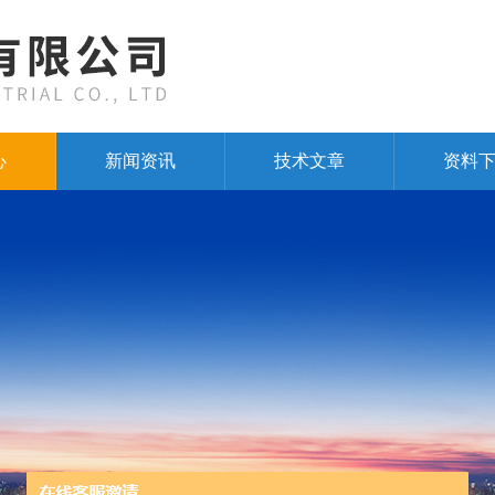
心
新闻资讯
技术文章
资料