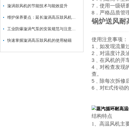
7．使用一级研
漩涡鼓风机的节能技术与能效提升
8．严格品质管
维护保养要点：延长漩涡高压鼓风机使用寿命
锅炉送风耐
工业防爆漩涡气泵的安装规范与注意事项：从基础固定到管道连接的全流程
使用注意事项：
快速掌握漩涡高压鼓风机的使用秘籍
1﹑如发现流量
2﹑对温度计及
3﹑在风机的开
4﹑对检查发现
查。
5﹑除每次拆修
6﹑对E式传动的
结构特点
1、高温风机主