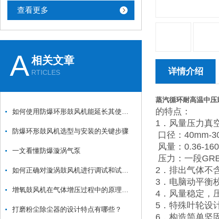
查看更多
A
相关文章
详情介绍
RTICLES
蒸汽循环耐高温中压
的特点：
如何使用防爆环形鼓风机能延长其使用寿命？
1．风量压力真
防爆环形鼓风机选型与安装的关键步骤
口径：40mm-300m
风量：0.36-160m
一文看懂防爆漩涡气泵
压力：一段GRB型可
2．排出气体不
如何正确对漩涡鼓风机进行调试和试机？
3．电脑动平衡
增氧鼓风机在气体增压过程中的原理和应用
4．风量稳定，
5．特殊叶轮设
打磨粉尘除尘器的设计特点有哪些？
6．构造简单坚