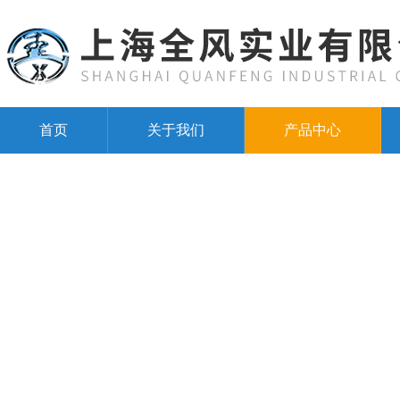
首页
关于我们
产品中心