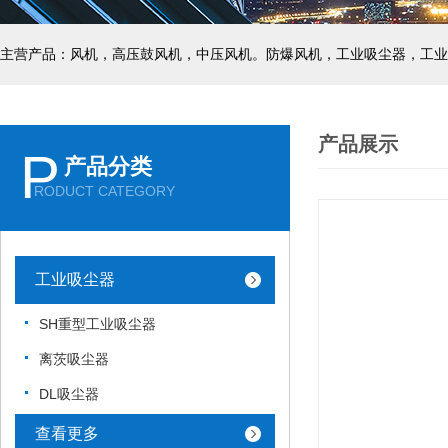
主营产品：风机，高压鼓风机，中压风机。防爆风机，工业吸尘器，工业
产品展示
P
产品分类
RODUCT CATEGORY
工业吸尘器
SH重型工业吸尘器
离茨吸尘器
DL吸尘器
查看更多