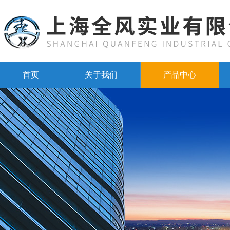
首页
关于我们
产品中心