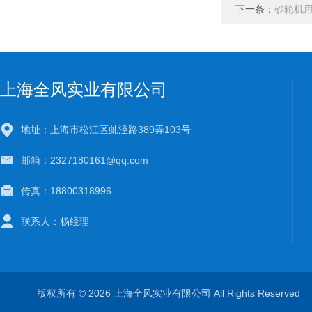
下一条：
砂轮机
上海全风实业有限公司
地址：上海市松江区虬泾路389弄103号
邮箱：2327180161@qq.com
传真：18800318996
联系人：杨经理
版权所有 © 2026 上海全风实业有限公司 All Rights Reserve