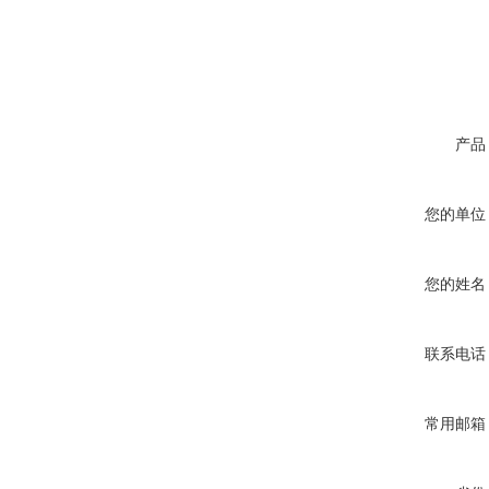
产品
您的单位
您的姓名
联系电话
常用邮箱