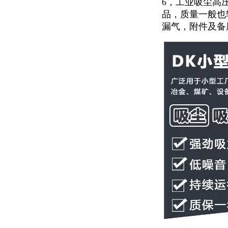
6，工业吸尘高
品，质量一般也
漏气，附件及备