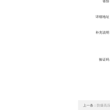
省份
详细地址
补充说明
验证码
上一条：
防爆高