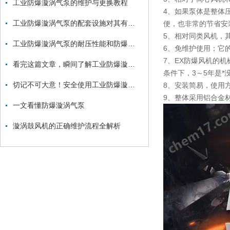
工业防爆漩涡气泵的维护与更换教程
4、如果泵体是整体
工业防爆漩涡气泵的配套设施对其有一定的推动和保护作用
便，也非常的节省安
5、相对同类风机，
工业防爆漩涡气泵的耐压性能和防爆性能如何测试？
6、免维护使用；它
7、EX防爆风机的
看完这篇文章，瞬间了解工业防爆漩涡气泵了
条件下，3～5年是
切记不可大意！安全使用工业防爆漩涡气泵
8、安装简易，使用
9、整体采用铝合金
一文看懂防爆漩涡气泵
漩涡鼓风机的正确维护流程全解析