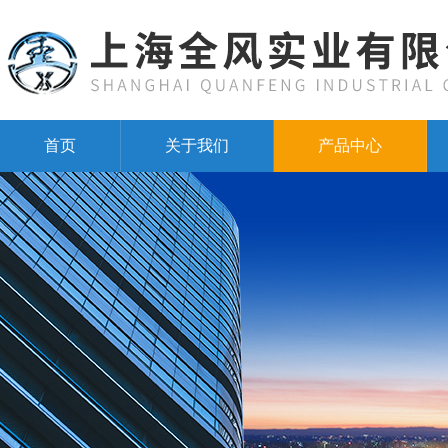
首页
关于我们
产品中心