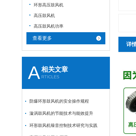
环形高压鼓风机
高压鼓风机
高压鼓风机功率
查看更多
详
A
相关文章
RTICLES
防爆环形鼓风机的安全操作规程
漩涡鼓风机的节能技术与能效提升
环形鼓风机噪音控制技术研究与实践