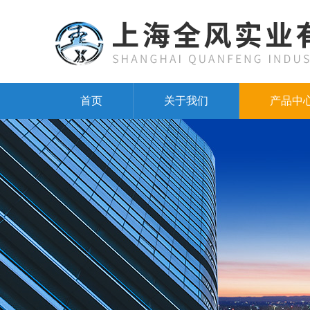
首页
关于我们
产品中