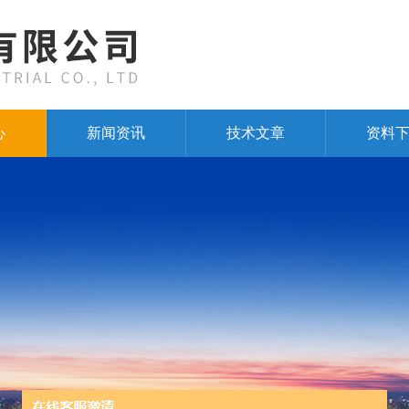
心
新闻资讯
技术文章
资料