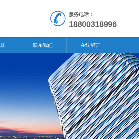
服务电话：
18800318996
下载
联系我们
在线留言