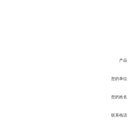
产品
您的单位
您的姓名
联系电话