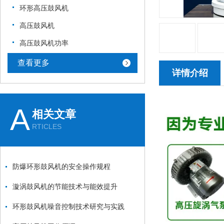
环形高压鼓风机
高压鼓风机
高压鼓风机功率
查看更多
详情介绍
A
相关文章
RTICLES
防爆环形鼓风机的安全操作规程
漩涡鼓风机的节能技术与能效提升
环形鼓风机噪音控制技术研究与实践