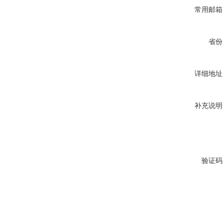
常用邮箱
省份
详细地址
补充说明
验证码