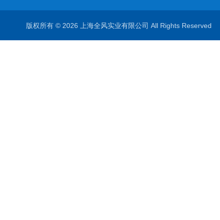
版权所有 © 2026 上海全风实业有限公司 All Rights Reserve