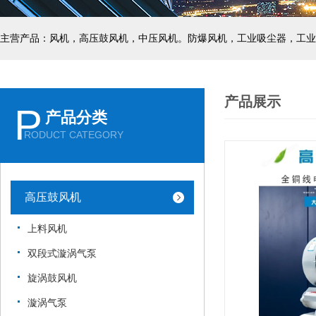
主营产品：风机，高压鼓风机，中压风机。防爆风机，工业吸尘器，工业
产品展示
P
产品分类
RODUCT CATEGORY
高压鼓风机
上料风机
双段式漩涡气泵
旋涡鼓风机
漩涡气泵