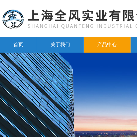
首页
关于我们
产品中心