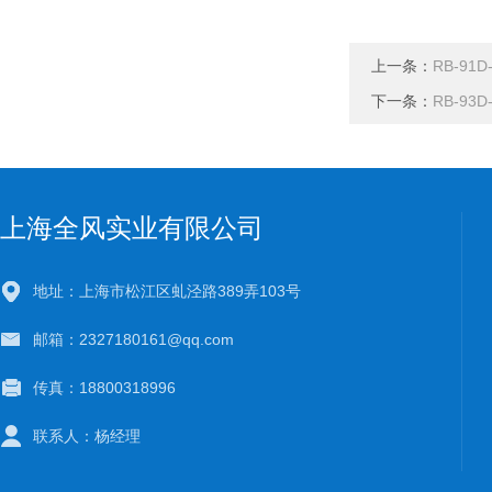
上一条：
RB-91
下一条：
RB-93
上海全风实业有限公司
地址：上海市松江区虬泾路389弄103号
邮箱：2327180161@qq.com
传真：18800318996
联系人：杨经理