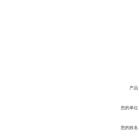
产品
您的单位
您的姓名