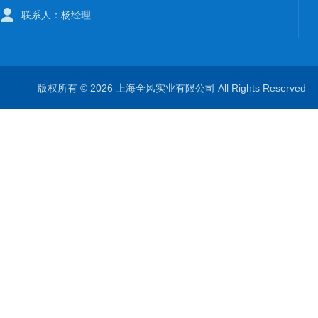
联系人：杨经理
版权所有 © 2026 上海全风实业有限公司 All Rights Reserve