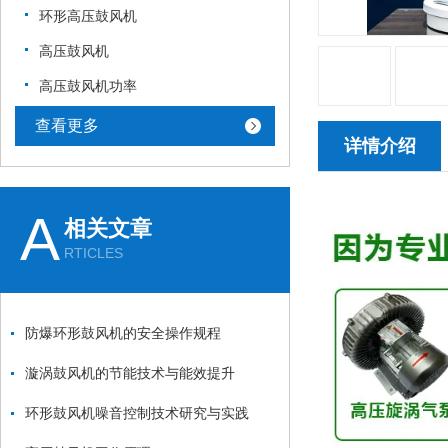
环形高压鼓风机
高压鼓风机
高压鼓风机功率
查看更多
详情介绍
A
相关文章
RTICLES
防爆环形鼓风机的安全操作规程
漩涡鼓风机的节能技术与能效提升
环形鼓风机噪音控制技术研究与实践