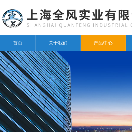
首页
关于我们
产品中心