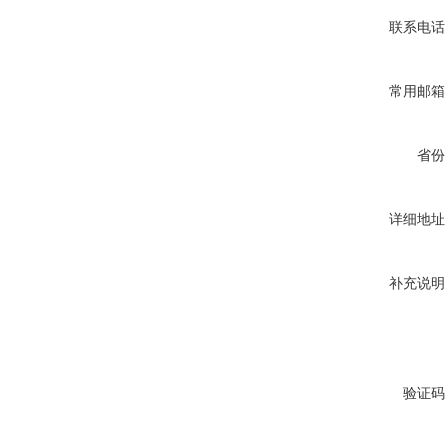
联系电话
常用邮箱
省份
详细地址
补充说明
验证码