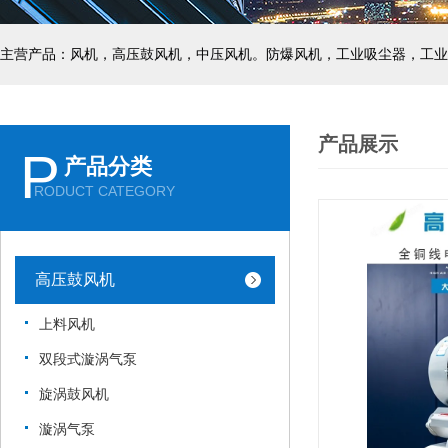
主营产品：风机，高压鼓风机，中压风机。防爆风机，工业吸尘器，工业
产品展示
P
产品分类
RODUCT CATEGORY
高压鼓风机
上料风机
双段式漩涡气泵
旋涡鼓风机
漩涡气泵