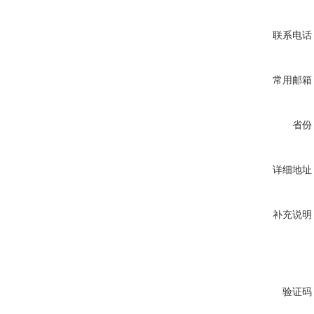
联系电话
常用邮箱
省份
详细地址
补充说明
验证码