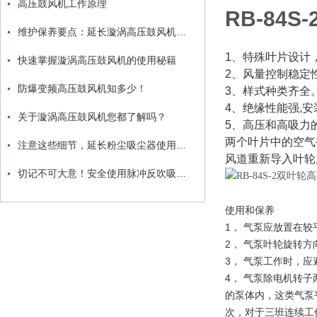
高压鼓风机工作原理
RB-84
维护保养要点：延长漩涡高压鼓风机使用寿命
1、特殊叶片设计
快速掌握漩涡高压鼓风机的使用秘籍
2、风量控制稳定
防爆变频高压鼓风机知多少！
3、样式种类齐全
4、绝缘性能强,安
关于漩涡高压鼓风机您都了解吗？
5、高压和高吸力
两个叶片中的空气
注意这些细节，延长粉尘吸尘器使用寿命
风道重新导入叶轮
切记不可大意！安全使用脉冲反吹吸尘器
使用和保养
1， 气泵应放置在
2， 气泵叶轮旋转
3， 气泵工作时，
4， 气泵除电机转
的泵体内，这类气泵
次，对于三班连续工