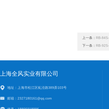
上一条：
RB-8
下一条：
RB-9
上海全风实业有限公司
地址：上海市松江区虬泾路389弄103号
邮箱：2327180161@qq.com