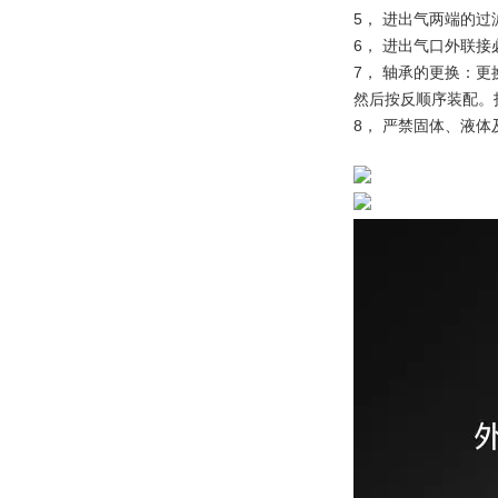
5， 进出气两端的
6， 进出气口外联接
7， 轴承的更换：
然后按反顺序装配。
8， 严禁固体、液