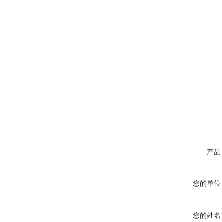
产品
您的单位
您的姓名