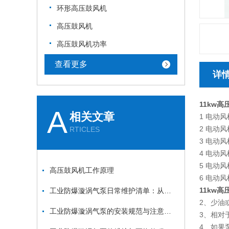
环形高压鼓风机
高压鼓风机
高压鼓风机功率
查看更多
详
11kw
A
相关文章
1 电动风机
2 电动
RTICLES
3 电动风
4 电动
5 电动
高压鼓风机工作原理
6 电动
11kw
工业防爆漩涡气泵日常维护清单：从防爆面检查到密封件更换的安全流程
2、少油
工业防爆漩涡气泵的安装规范与注意事项：从基础固定到管道连接的全流程
3、相对
4、如果