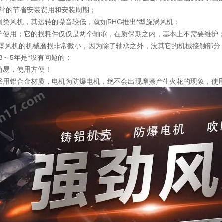
常的节省安装费用和安装周期；
同类风机，其运转的噪音较低，就如RHG推出*型旋涡风机：
护使用；它的损耗件仅仅是两个轴承，在质保期之内，基本上不需要维护
防爆风机的机械磨损非常微小，因为除了轴承之外，没其它的机械接触部
3～5年是*没有问题的；
简易，使用方便！
采用铝合金材质，电机为防爆电机，绝不会出现摩擦产生火花的现象，使