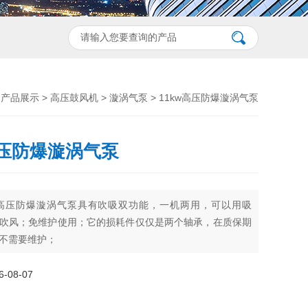
>
产品展示
>
高压鼓风机
>
漩涡气泵
> 11kw高压防爆漩涡气泵
高压防爆漩涡气泵
w高压防爆漩涡气泵具有吹吸双功能，一机两用，可以用吸
吹风；免维护使用；它的损耗件仅仅是两个轴承，在质保期
不需要维护；
08-07