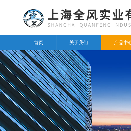
首页
关于我们
产品中