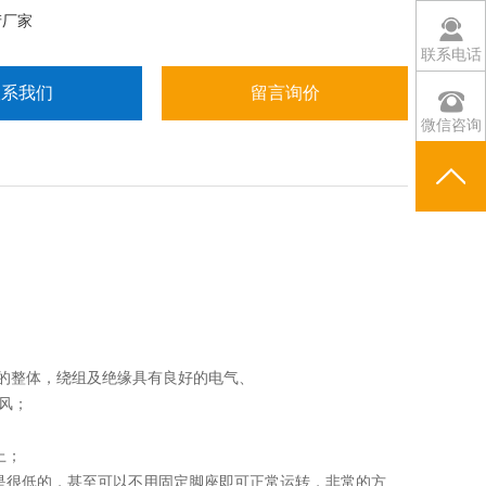
产厂家
联系电话
联系我们
留言询价
微信咨询
整的整体，绕组及绝缘具有良好的电气、
吹风；
上；
是很低的，甚至可以不用固定脚座即可正常运转，非常的方