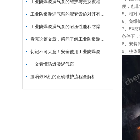
工业防爆漩涡气泵的维护与更换教程
便，也非
5、相对
工业防爆漩涡气泵的配套设施对其有一定的推动和保护作用
6、免维
工业防爆漩涡气泵的耐压性能和防爆性能如何测试？
7、EX
条件下，
看完这篇文章，瞬间了解工业防爆漩涡气泵了
8、安装
9、整体
切记不可大意！安全使用工业防爆漩涡气泵
一文看懂防爆漩涡气泵
漩涡鼓风机的正确维护流程全解析