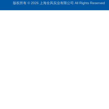
版权所有 © 2026 上海全风实业有限公司 All Rights Reserve