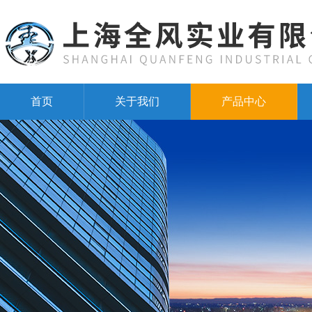
首页
关于我们
产品中心