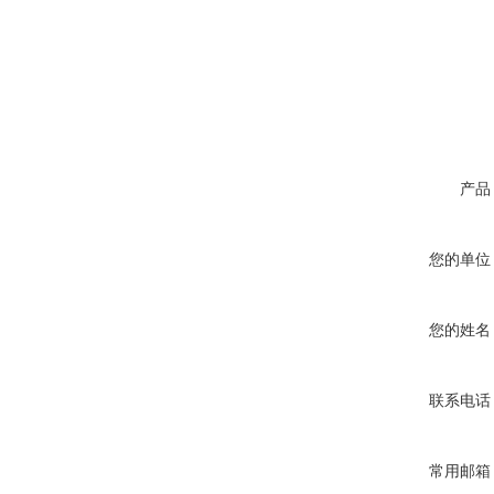
产品
您的单位
您的姓名
联系电话
常用邮箱