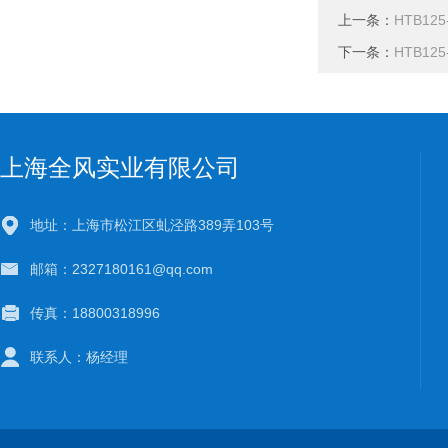
上一条：
HTB12
下一条：
HTB12
上海全风实业有限公司
地址：上海市松江区虬泾路389弄103号
邮箱：2327180161@qq.com
传真：18800318996
联系人：杨经理