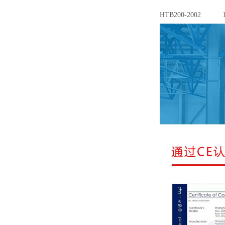
HTB200-2002
1