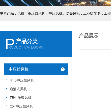
主营产品：风机，高压鼓风机，中压风机。防爆风机，工业吸尘器，工业
产品展示
P
产品分类
RODUCT CATEGORY
中压鼓风机
HTB中压鼓风机
透浦式风机
TB中压鼓风机
CX-中压鼓风机