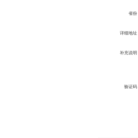
省份
详细地址
补充说明
验证码