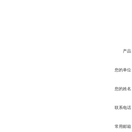
产品
您的单位
您的姓名
联系电话
常用邮箱