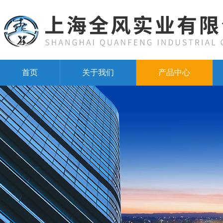
首页
关于我们
产品中心