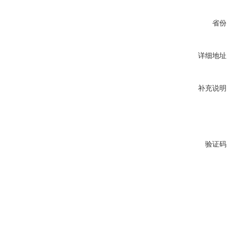
省份
详细地址
补充说明
验证码