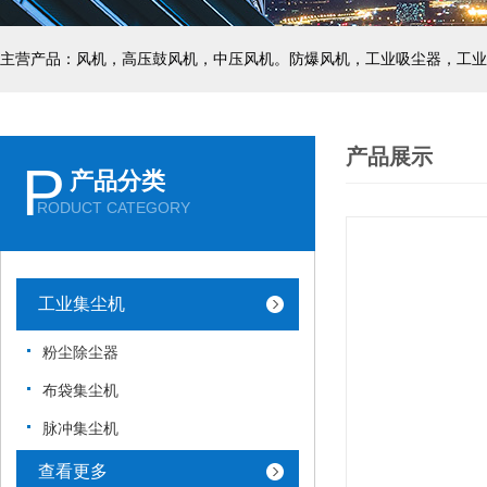
主营产品：风机，高压鼓风机，中压风机。防爆风机，工业吸尘器，工业
产品展示
P
产品分类
RODUCT CATEGORY
工业集尘机
粉尘除尘器
布袋集尘机
脉冲集尘机
查看更多