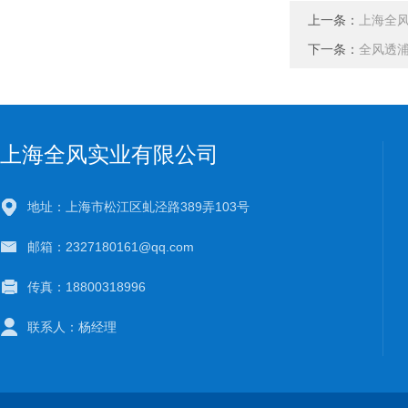
上一条：
上海全
下一条：
全风透
上海全风实业有限公司
地址：上海市松江区虬泾路389弄103号
邮箱：2327180161@qq.com
传真：18800318996
联系人：杨经理