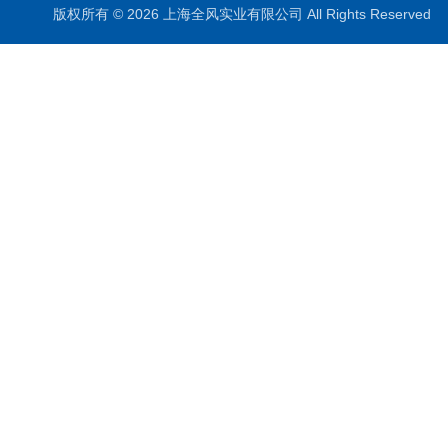
版权所有 © 2026 上海全风实业有限公司 All Rights Reserve