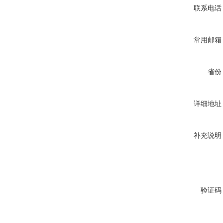
联系电话
常用邮箱
省份
详细地址
补充说明
验证码