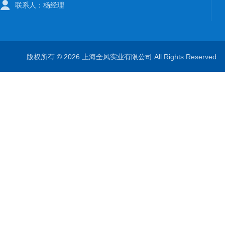
联系人：杨经理
版权所有 © 2026 上海全风实业有限公司 All Rights Reserve