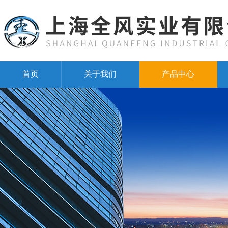
首页
关于我们
产品中心