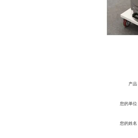
产品
您的单位
您的姓名