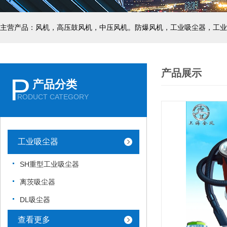
主营产品：风机，高压鼓风机，中压风机。防爆风机，工业吸尘器，工业
产品展示
P
产品分类
RODUCT CATEGORY
工业吸尘器
SH重型工业吸尘器
离茨吸尘器
DL吸尘器
查看更多