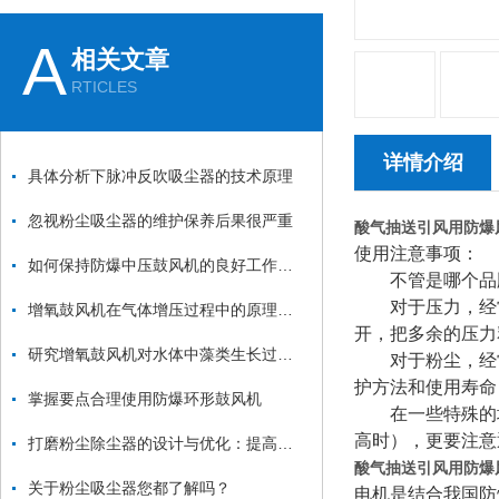
A
相关文章
RTICLES
详情介绍
具体分析下脉冲反吹吸尘器的技术原理
忽视粉尘吸尘器的维护保养后果很严重
酸气抽送引风用防爆
使用注意事项：
如何保持防爆中压鼓风机的良好工作状态？
不管是哪个品牌
对于压力，经常
增氧鼓风机在气体增压过程中的原理和应用
开，把多余的压力
研究增氧鼓风机对水体中藻类生长过程的影响及其与溶解氧、水温之间的关系
对于粉尘，经常
护方法和使用寿命
掌握要点合理使用防爆环形鼓风机
在一些特殊的场
高时），更要注意
打磨粉尘除尘器的设计与优化：提高效率与降低能耗
酸气抽送引风用防爆
关于粉尘吸尘器您都了解吗？
电机是结合我国防