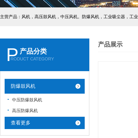
主营产品：风机，高压鼓风机，中压风机。防爆风机，工业吸尘器，工业
产品展示
P
产品分类
RODUCT CATEGORY
防爆鼓风机
中压防爆鼓风机
高压防爆风机
查看更多