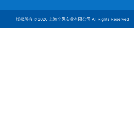
版权所有 © 2026 上海全风实业有限公司 All Rights Reserve