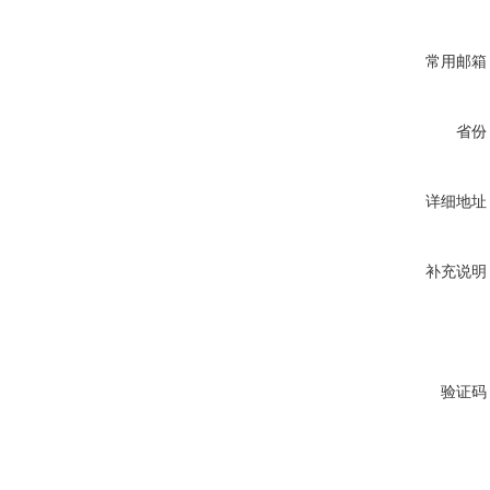
常用邮箱
省份
详细地址
补充说明
验证码