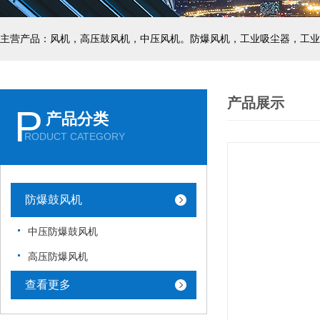
主营产品：风机，高压鼓风机，中压风机。防爆风机，工业吸尘器，工业
产品展示
P
产品分类
RODUCT CATEGORY
防爆鼓风机
中压防爆鼓风机
高压防爆风机
查看更多