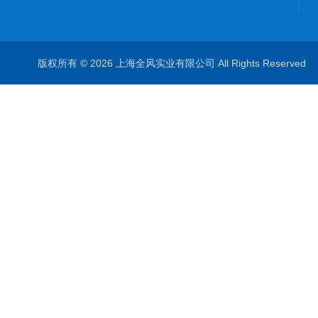
版权所有 © 2026 上海全风实业有限公司 All Rights Reserve