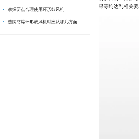
果等均达到相关要
掌握要点合理使用环形鼓风机
选购防爆环形鼓风机时应从哪几方面考虑？