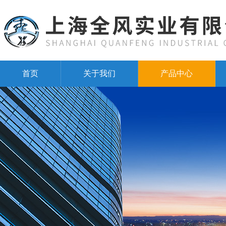
首页
关于我们
产品中心