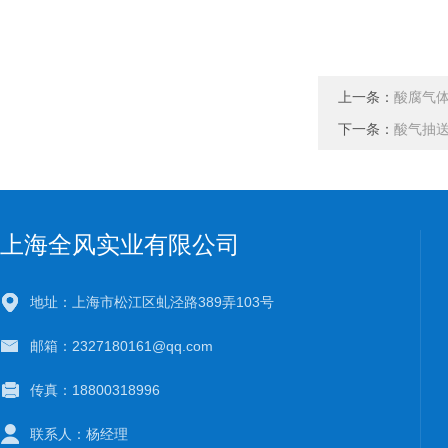
上一条：
酸腐气
下一条：
酸气抽
上海全风实业有限公司
地址：上海市松江区虬泾路389弄103号
邮箱：2327180161@qq.com
传真：18800318996
联系人：杨经理