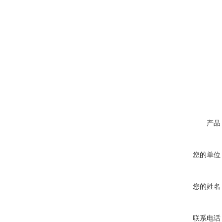
产品
您的单位
您的姓名
联系电话