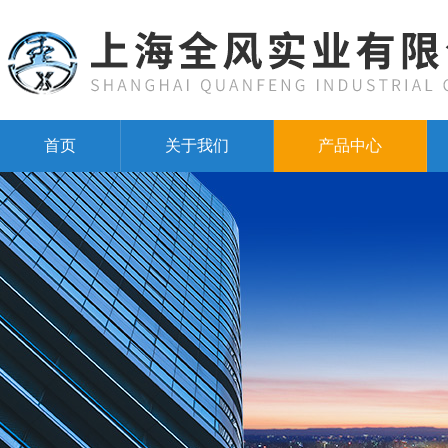
首页
关于我们
产品中心