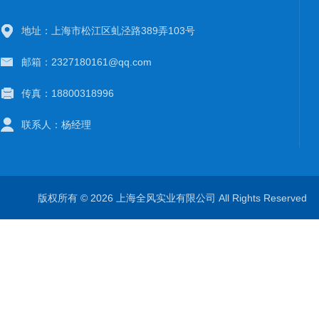
地址：上海市松江区虬泾路389弄103号
邮箱：2327180161@qq.com
传真：18800318996
联系人：杨经理
版权所有 © 2026 上海全风实业有限公司 All Rights Reserve