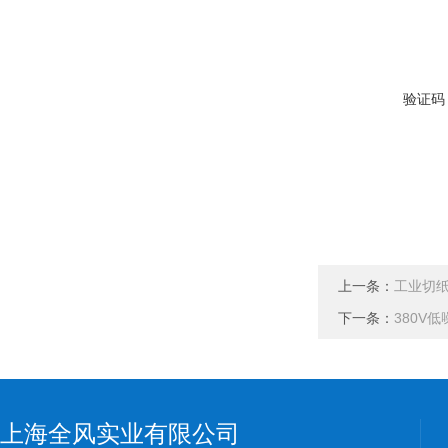
验证码
上一条：
工业切纸
下一条：
380V
上海全风实业有限公司