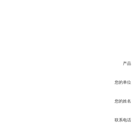
产品
您的单位
您的姓名
联系电话