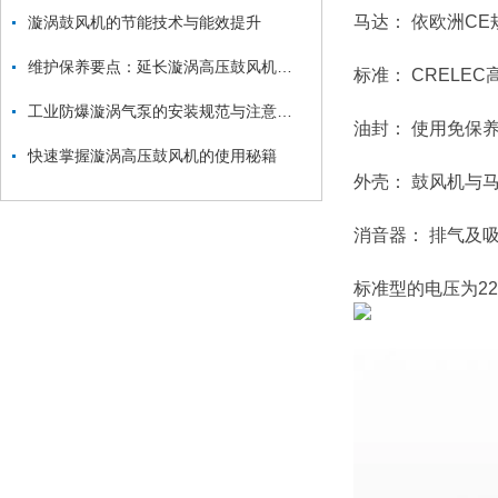
马达： 依欧洲CE
漩涡鼓风机的节能技术与能效提升
维护保养要点：延长漩涡高压鼓风机使用寿命
标准： CRELE
工业防爆漩涡气泵的安装规范与注意事项：从基础固定到管道连接的全流程
油封： 使用免保
快速掌握漩涡高压鼓风机的使用秘籍
外壳： 鼓风机与
消音器： 排气及
标准型的电压为22