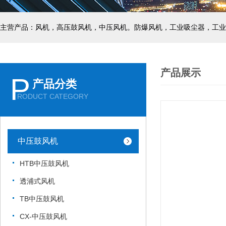
主营产品：风机，高压鼓风机，中压风机。防爆风机，工业吸尘器，工业
产品展示
P
产品分类
RODUCT CATEGORY
中压鼓风机
HTB中压鼓风机
透浦式风机
TB中压鼓风机
CX-中压鼓风机