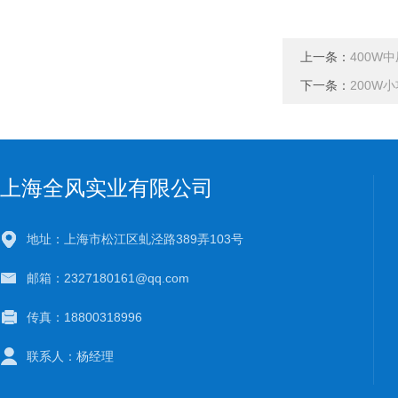
上一条：
400W
下一条：
200W
上海全风实业有限公司
地址：上海市松江区虬泾路389弄103号
邮箱：2327180161@qq.com
传真：18800318996
联系人：杨经理