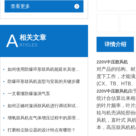
查看更多
A
相关文章
详情介绍
RTICLES
220V中压鼓风机
对产品的结构、材
如何使用防爆环形鼓风机能延长其使用寿命？
度下工作，才能满
防爆环形鼓风机选型与安装的关键步骤
(CX、TB、HT
由
220V中压鼓风机
一文看懂防爆漩涡气泵
统计合估算出来相
的叶片频率，叶片
如何正确对漩涡鼓风机进行调试和试机？
轮与机壳涡轮部份
增氧鼓风机在气体增压过程中的原理和应用
风机，直叶式 风
本，高压鼓风机机
打磨粉尘除尘器的设计特点有哪些？