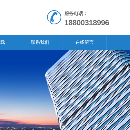
服务电话：
18800318996
下载
联系我们
在线留言