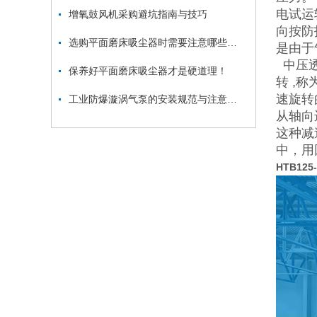
电试运
增氧鼓风机采购避坑指南与技巧
向按防
选购平面磨床吸尘器时需要注意哪些方面？
是由于
中压透
保养好平面磨床吸尘器才是硬道理！
转 ,
速旋转
工业防爆漩涡气泵的安装规范与注意事项：从基础固定到管道连接的全流程
从轴向
这种减
中，用
HTB125