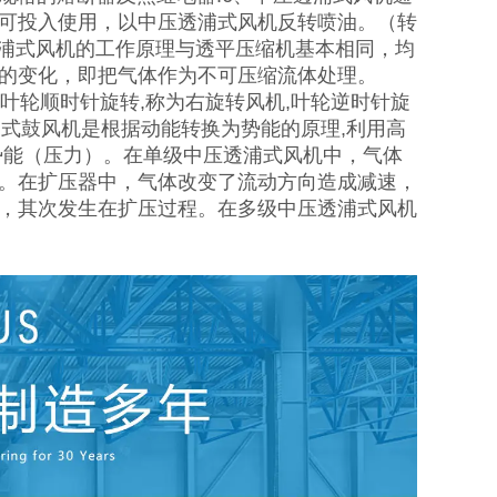
可投入使用，以中压透浦式风机反转喷油。（转
式风机的工作原理与透平压缩机基本相同，均
容的变化，即把气体作为不可压缩流体处理。
叶轮顺时针旋转,称为右旋转风机,叶轮逆时针旋
浦式鼓风机是根据动能转换为势能的原理,利用高
势能（压力）。在单级中压透浦式风机中，气体
。在扩压器中，气体改变了流动方向造成减速，
，其次发生在扩压过程。在多级中压透浦式风机