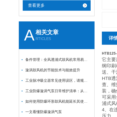
查看更多
A
相关文章
详
RTICLES
HTB125
它主要
备件管理：全风透浦式鼓风机常用易损件清单与更换周期建议
纲印刷
漩涡鼓风机的节能技术与能效提升
送、干
HTB
工业脉冲吸尘器常见使用误区，请规避！
查、维
装，确
工业防爆漩涡气泵日常维护清单：从防爆面检查到密封件更换的安全流程
可采用
如何使用防爆环形鼓风机能延长其使用寿命？
浦式风
4、在
一文看懂防爆漩涡气泵
压力。