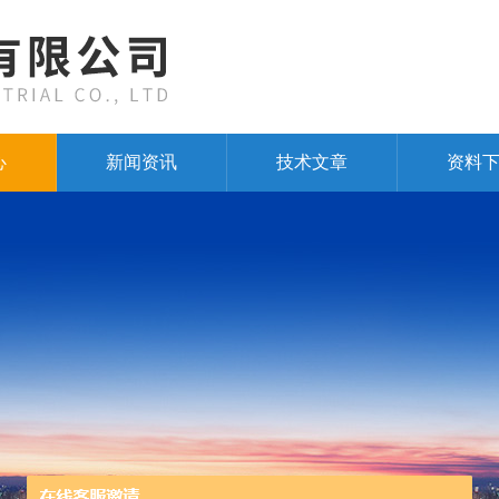
心
新闻资讯
技术文章
资料