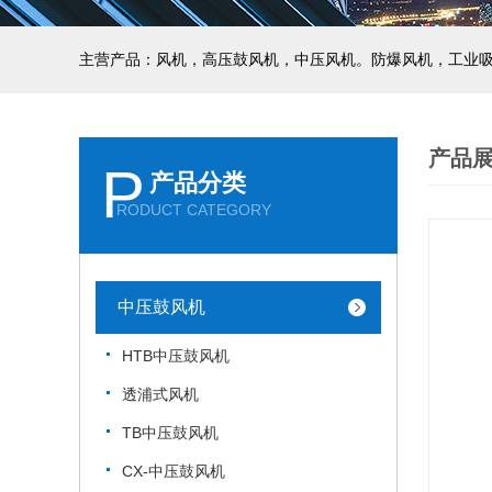
主营产品：风机，高压鼓风机，中压风机。防爆风机，工业
产品
P
产品分类
RODUCT CATEGORY
中压鼓风机
HTB中压鼓风机
透浦式风机
TB中压鼓风机
CX-中压鼓风机