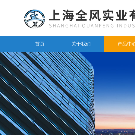
首页
关于我们
产品中