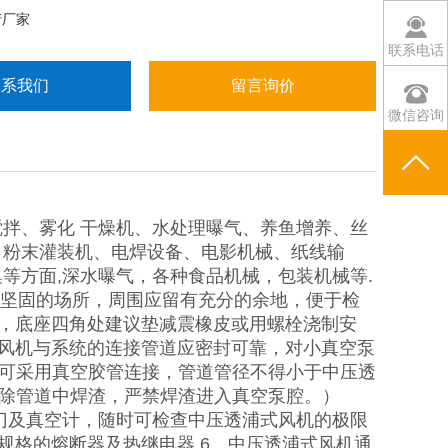
产厂家
联系电话
联系我们
留言询价
微信咨询
搅拌、雾化 干燥机、水处理曝气、养鱼增养、丝
、粉末灌装机、电焊设备、电影机械、纸线输
等方面,深水曝气，各种食品机械，包装机械等.
实坚固的场所，周围应留有充分的余地，便于检
，底座四角处建议垫减震橡皮或用螺栓浇制安
风机与系统的连接管道应密封可靠，对小真空泵
可采用真空胶管连接，管道管径不得小于中压透
清除管道中焊渣，严禁焊渣进入真空泵腔。）
门及真空计，随时可检查中压透浦式风机的极限
规格的熔断器及热继电器.6、中压透浦式风机通