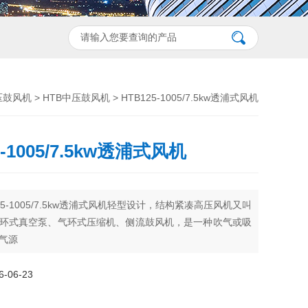
压鼓风机
>
HTB中压鼓风机
> HTB125-1005/7.5kw透浦式风机
5-1005/7.5kw透浦式风机
25-1005/7.5kw透浦式风机轻型设计，结构紧凑高压风机又叫
环式真空泵、气环式压缩机、侧流鼓风机，是一种吹气或吸
气源
06-23