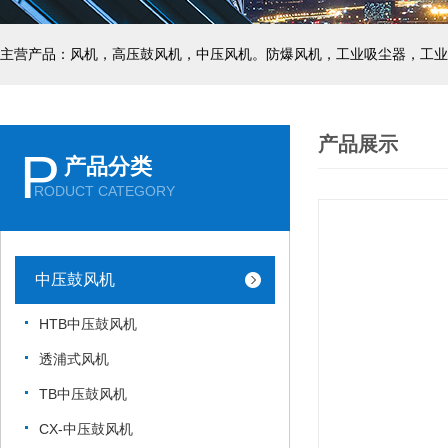
主营产品：风机，高压鼓风机，中压风机。防爆风机，工业吸尘器，工业
产品展示
P
产品分类
RODUCT CATEGORY
中压鼓风机
HTB中压鼓风机
透浦式风机
TB中压鼓风机
CX-中压鼓风机