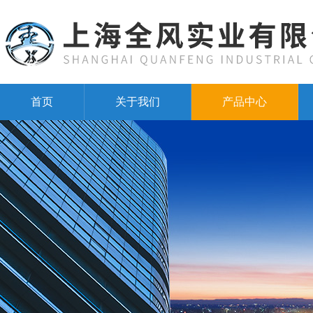
首页
关于我们
产品中心