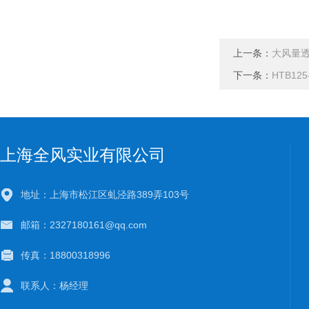
上一条：
大风量
下一条：
HTB12
上海全风实业有限公司
地址：上海市松江区虬泾路389弄103号
邮箱：2327180161@qq.com
传真：18800318996
联系人：杨经理