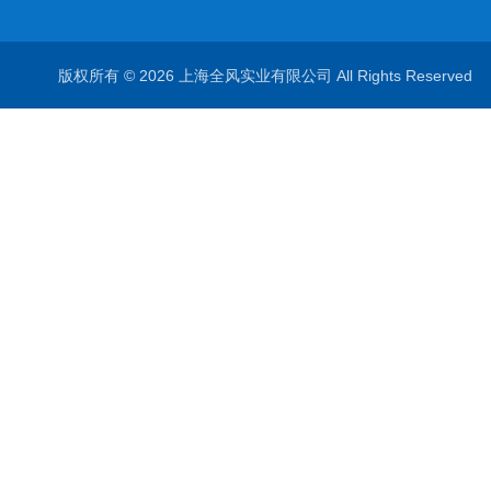
版权所有 © 2026 上海全风实业有限公司 All Rights Reserve