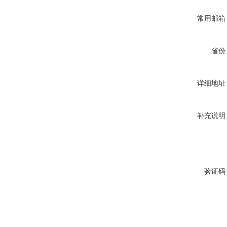
常用邮箱
省份
详细地址
补充说明
验证码