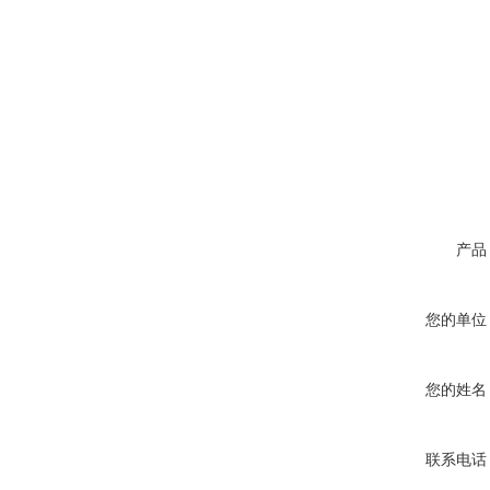
产品
您的单位
您的姓名
联系电话