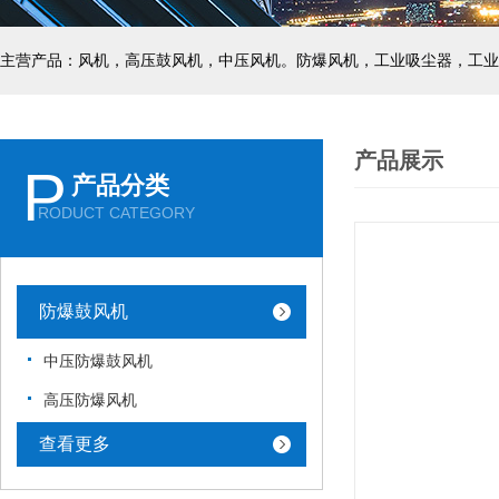
主营产品：风机，高压鼓风机，中压风机。防爆风机，工业吸尘器，工业
产品展示
P
产品分类
RODUCT CATEGORY
防爆鼓风机
中压防爆鼓风机
高压防爆风机
查看更多