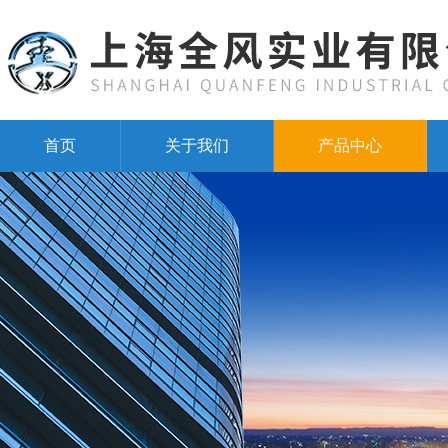
首页
关于我们
产品中心