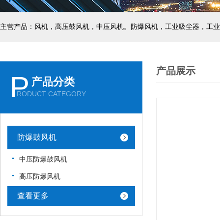
主营产品：风机，高压鼓风机，中压风机。防爆风机，工业吸尘器，工业
产品展示
P
产品分类
RODUCT CATEGORY
防爆鼓风机
中压防爆鼓风机
高压防爆风机
查看更多