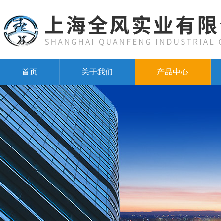
首页
关于我们
产品中心