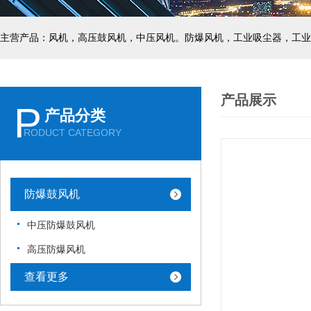
主营产品：风机，高压鼓风机，中压风机。防爆风机，工业吸尘器，工业
产品展示
P
产品分类
RODUCT CATEGORY
防爆鼓风机
中压防爆鼓风机
高压防爆风机
查看更多