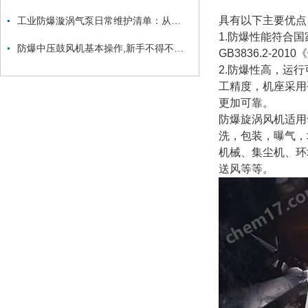
具有以下主要优点
工业防爆漩涡气泵日常维护清单：从防爆面检查到密封件更换的安全流程
1.防爆性能符合国
防爆中压鼓风机基本操作,新手不得不看！
GB3836.2-2
2.防爆性高，运
工精度，机座采用
更加可靠。
防爆旋涡风机
适用
洗，包装，曝气，
机械、集尘机、环
送风等等。