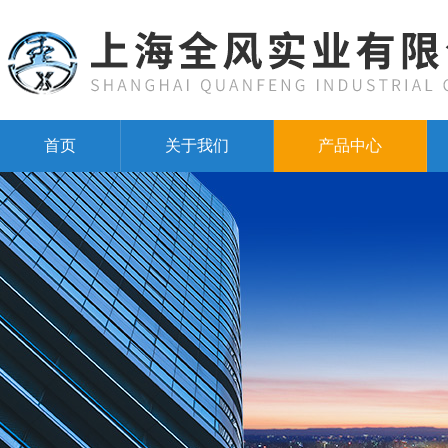
首页
关于我们
产品中心