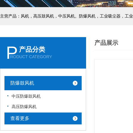
主营产品：风机，高压鼓风机，中压风机。防爆风机，工业吸尘器，工业
产品展示
P
产品分类
RODUCT CATEGORY
防爆鼓风机
中压防爆鼓风机
高压防爆风机
查看更多