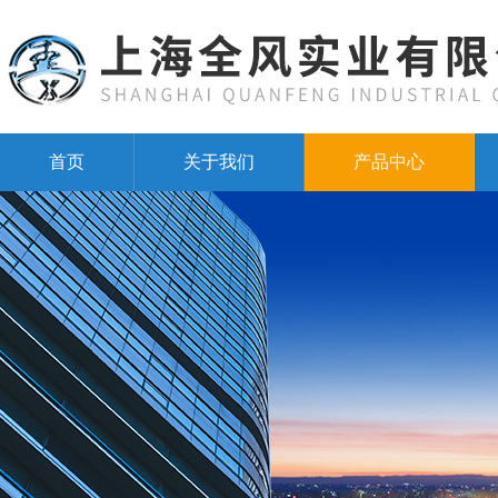
首页
关于我们
产品中心