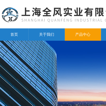
首页
关于我们
产品中心