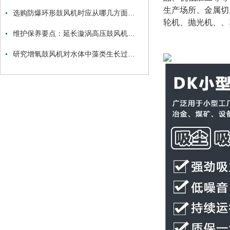
生产场所、金属切
选购防爆环形鼓风机时应从哪几方面考虑？
轮机、抛光机、、
维护保养要点：延长漩涡高压鼓风机使用寿命
研究增氧鼓风机对水体中藻类生长过程的影响及其与溶解氧、水温之间的关系