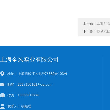
上一条：
工业配套
下一条：
移动式
上海全风实业有限公司
地址：上海市松江区虬泾路389弄103号
邮箱：2327180161@qq.com
传真：18800318996
联系人：杨经理