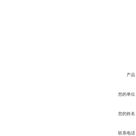
产品
您的单位
您的姓名
联系电话