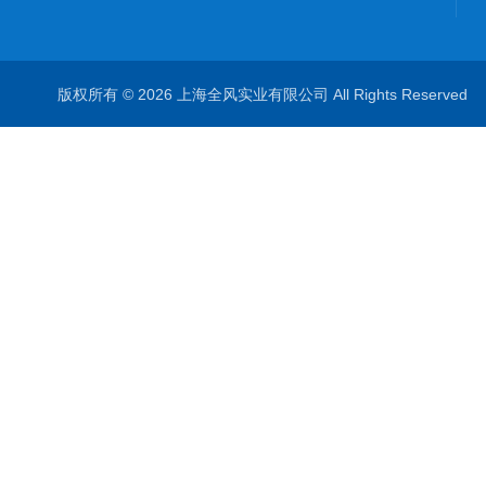
版权所有 © 2026 上海全风实业有限公司 All Rights Reserve