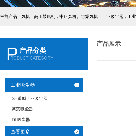
主营产品：风机，高压鼓风机，中压风机。防爆风机，工业吸尘器，工业
产品展示
P
产品分类
RODUCT CATEGORY
工业吸尘器
SH重型工业吸尘器
离茨吸尘器
DL吸尘器
查看更多