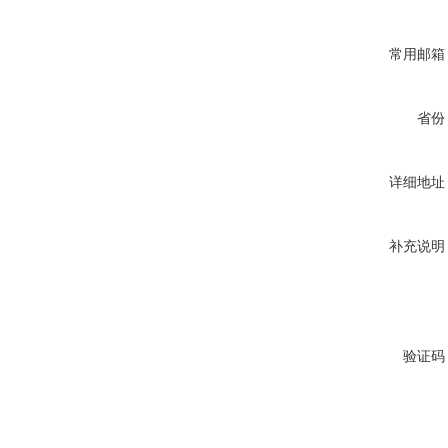
常用邮箱
省份
详细地址
补充说明
验证码