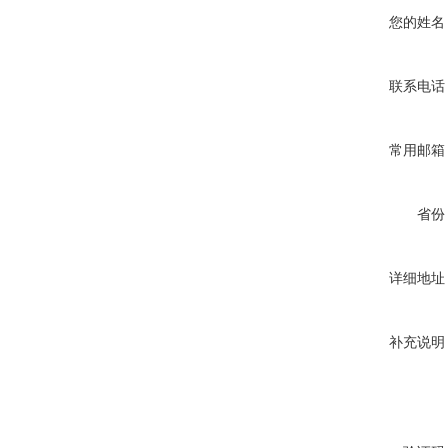
您的姓名
联系电话
常用邮箱
省份
详细地址
补充说明