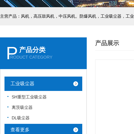
主营产品：风机，高压鼓风机，中压风机。防爆风机，工业吸尘器，工业
产品展示
P
产品分类
RODUCT CATEGORY
工业吸尘器
SH重型工业吸尘器
离茨吸尘器
DL吸尘器
查看更多