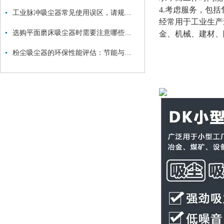
4.考虑服务，包
工业脉冲吸尘器常见使用误区，请规避！
经常用于工业生产
选购平面磨床吸尘器时需要注意哪些方面？
金、机械、建材、
粉尘吸尘器的环保性能评估：节能与减排