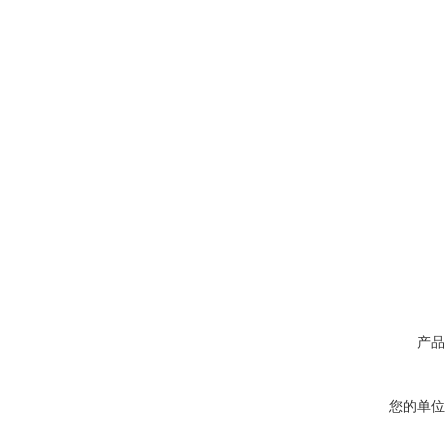
产品
您的单位