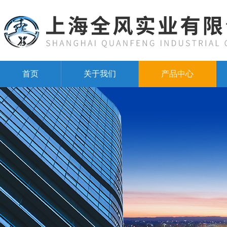
首页
关于我们
产品中心