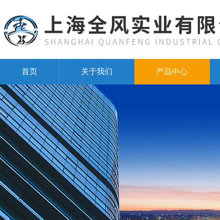
首页
关于我们
产品中心