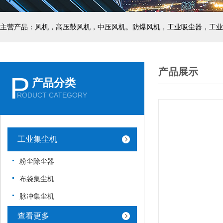
主营产品：风机，高压鼓风机，中压风机。防爆风机，工业吸尘器，工业
产品展示
P
产品分类
RODUCT CATEGORY
工业集尘机
粉尘除尘器
布袋集尘机
脉冲集尘机
查看更多