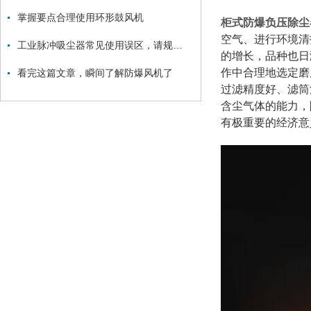
掌握要点合理使用环形鼓风机
柜式防爆负压除尘
空气、进行环境清
工业脉冲吸尘器常见使用误区，请规避！
的增长，品种也日
作中合理地选定磨
看完这篇文章，瞬间了解防爆风机了
过滤精度好、滤筒
含尘气体的能力，
有极重要的经济意