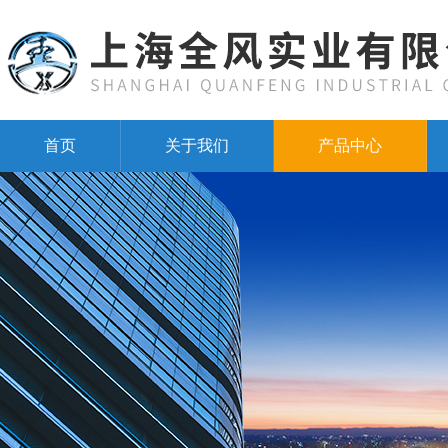
首页
关于我们
产品中心