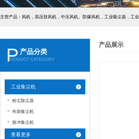
主营产品：风机，高压鼓风机，中压风机。防爆风机，工业吸尘器，工业
产品展示
P
产品分类
RODUCT CATEGORY
工业集尘机
粉尘除尘器
布袋集尘机
脉冲集尘机
查看更多