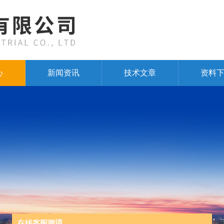
心
新闻资讯
技术文章
资料