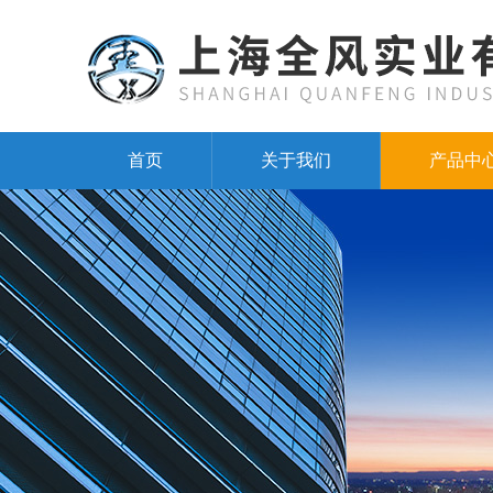
首页
关于我们
产品中