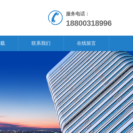
服务电话：
18800318996
下载
联系我们
在线留言